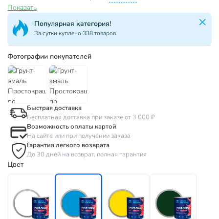
Показать
Популярная категория!
За сутки куплено 338 товаров
Фотографии покупателей
Быстрая доставка
Бесплатная доставка при заказе от 3 000 ₽
Возможность оплаты картой
На сайте или при получении заказа
Гарантия легкого возврата
До 30 дней на возврат, полная гарантия
Цвет