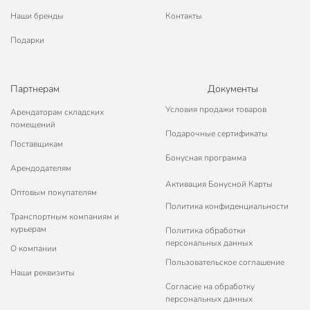
Наши бренды
Контакты
Подарки
Партнерам
Документы
Условия продажи товаров
Арендаторам складских
помещений
Подарочные сертификаты
Поставщикам
Бонусная программа
Арендодателям
Активация Бонусной Карты
Оптовым покупателям
Политика конфиденциальности
Транспортным компаниям и
курьерам
Политика обработки
персональных данных
О компании
Пользовательское соглашение
Наши реквизиты
Согласие на обработку
персональных данных