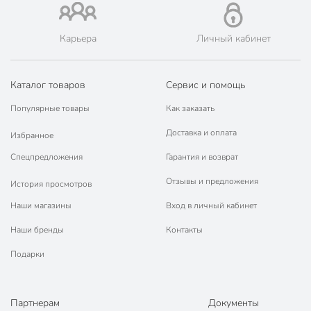
Карьера
Личный кабинет
Каталог товаров
Сервис и помощь
Популярные товары
Как заказать
Доставка и оплата
Избранное
Спецпредложения
Гарантия и возврат
Отзывы и предложения
История просмотров
Наши магазины
Вход в личный кабинет
Наши бренды
Контакты
Подарки
Партнерам
Документы