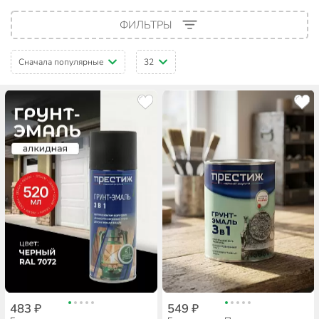
ФИЛЬТРЫ
Сначала популярные
32
483 ₽
549 ₽