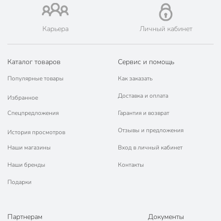
Карьера
Личный кабинет
Каталог товаров
Сервис и помощь
Популярные товары
Как заказать
Доставка и оплата
Избранное
Спецпредложения
Гарантия и возврат
Отзывы и предложения
История просмотров
Наши магазины
Вход в личный кабинет
Наши бренды
Контакты
Подарки
Партнерам
Документы