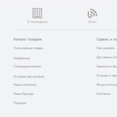
О компании
Блог
Каталог товаров
Сервис и п
Популярные товары
Как заказать
Доставка и оп
Избранное
Спецпредложения
Гарантия и во
Отзывы и пр
История просмотров
Наши магазины
Вход в личны
Наши бренды
Контакты
Подарки