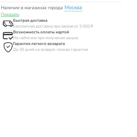
Москва
Наличие в магазинах города
Показать
Быстрая доставка
Бесплатная доставка при заказе от 3 000 ₽
Возможность оплаты картой
На сайте или при получении заказа
Гарантия легкого возврата
До 30 дней на возврат, полная гарантия