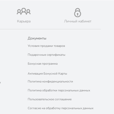
Карьера
Личный кабинет
Документы
Условия продажи товаров
Подарочные сертификаты
Бонусная программа
Активация Бонусной Карты
Политика конфиденциальности
м
Политика обработки персональных данных
Пользовательское соглашение
Согласие на обработку персональных данных