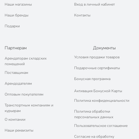
Наши магазины
Вход в личный кабинет
Наши бренды
Контакты
Подарки
Партнерам
Документы
Условия продажи товаров
Арендаторам складских
помещений
Подарочные сертификаты
Поставщикам
Бонусная программа
Арендодателям
Активация Бонусной Карты
Оптовым покупателям
Политика конфиденциальности
Транспортным компаниям и
курьерам
Политика обработки
персональных данных
О компании
Пользовательское соглашение
Наши реквизиты
Согласие на обработку