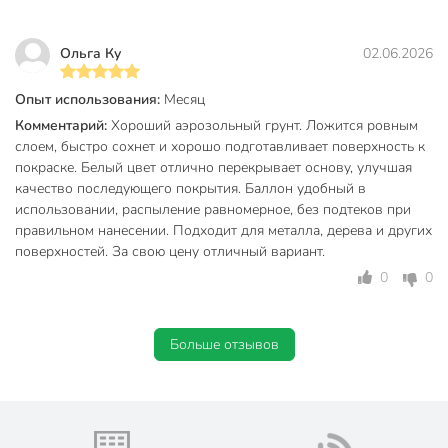
Ольга Ку
02.06.2026
Опыт использования:
Месяц
Комментарий:
Хороший аэрозольный грунт. Ложится ровным
слоем, быстро сохнет и хорошо подготавливает поверхность к
покраске. Белый цвет отлично перекрывает основу, улучшая
качество последующего покрытия. Баллон удобный в
использовании, распыление равномерное, без подтеков при
правильном нанесении. Подходит для металла, дерева и других
поверхностей. За свою цену отличный вариант.
0
0
Больше отзывов