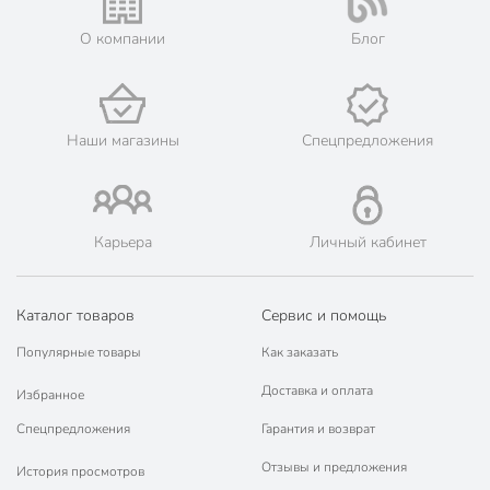
О компании
Блог
Наши магазины
Спецпредложения
Карьера
Личный кабинет
Каталог товаров
Сервис и помощь
Популярные товары
Как заказать
Доставка и оплата
Избранное
Спецпредложения
Гарантия и возврат
Отзывы и предложения
История просмотров