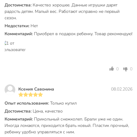
Достоинства:
Качество хорошее. Данные игрушки дарят
радость детям. Малый вес. Работают исправно не первый
сезон.
Недостатки:
Нет
Комментарий:
Приобрел в подарок ребенку. Товар рекомендую!
0
0
Ксения Савонина
08.02.2026
Опыт использования:
Только купил
Достоинства:
Цена, качество
Комментарий:
Прикольный снежколеп. Брали уже не один.
Иногда ломаются, приходится брать новый. Пластик прочный,
ребенку удобно управляться с ним.