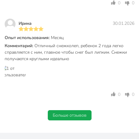
0
0
Ирина
30.01.2026
Опыт использования:
Месяц
Комментарий:
Отличный снежколеп, ребенок 2 года легко
справляется с ним, главное чтобы снег был липким. Снежки
получаются круглыми идеально
0
0
Больше отзывов