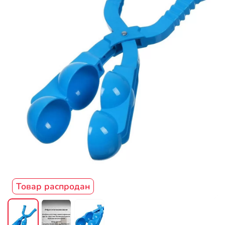
Товар распродан