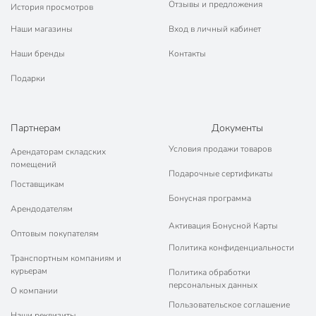
Отзывы и предложения
История просмотров
Наши магазины
Вход в личный кабинет
Наши бренды
Контакты
Подарки
Партнерам
Документы
Условия продажи товаров
Арендаторам складских
помещений
Подарочные сертификаты
Поставщикам
Бонусная программа
Арендодателям
Активация Бонусной Карты
Оптовым покупателям
Политика конфиденциальности
Транспортным компаниям и
курьерам
Политика обработки
персональных данных
О компании
Пользовательское соглашение
Наши реквизиты