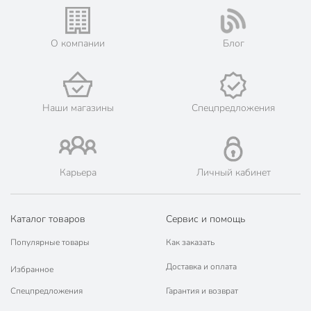
О компании
Блог
Наши магазины
Спецпредложения
Карьера
Личный кабинет
Каталог товаров
Сервис и помощь
Популярные товары
Как заказать
Доставка и оплата
Избранное
Спецпредложения
Гарантия и возврат