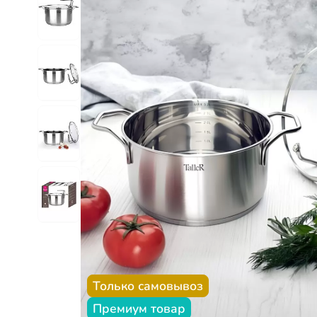
Только самовывоз
Премиум товар