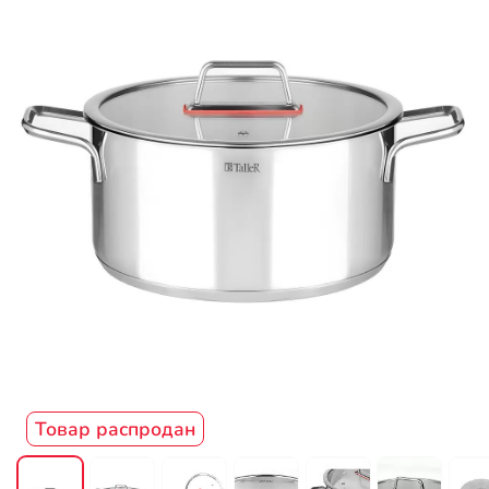
Товар распродан