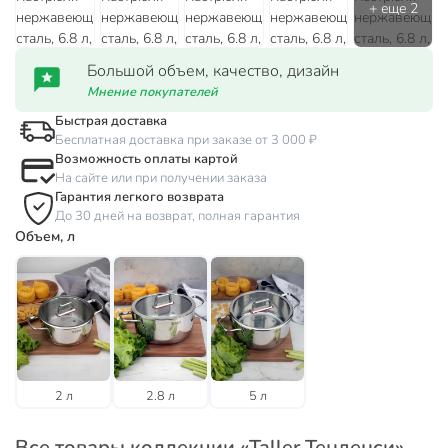
Большой объем, качество, дизайн
Мнение покупателей
Быстрая доставка
Бесплатная доставка при заказе от 3 000 ₽
Возможность оплаты картой
На сайте или при получении заказа
Гарантия легкого возврата
До 30 дней на возврат, полная гарантия
Объем, л
2 л
2.8 л
5 л
Все товары коллекции «Taller Тенденси»