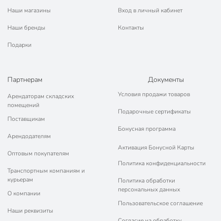
Наши магазины
Вход в личный кабинет
Наши бренды
Контакты
Подарки
Партнерам
Документы
Условия продажи товаров
Арендаторам складских
помещений
Подарочные сертификаты
Поставщикам
Бонусная программа
Арендодателям
Активация Бонусной Карты
Оптовым покупателям
Политика конфиденциальности
Транспортным компаниям и
курьерам
Политика обработки
персональных данных
О компании
Пользовательское соглашение
Наши реквизиты
Согласие на обработку