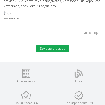
размеры 1/2", состоит из 7 предметов, изготовлен из хорошего
материала, прочного и надежного.
0
0
Больше отзывов
О компании
Блог
Наши магазины
Спецпредложения