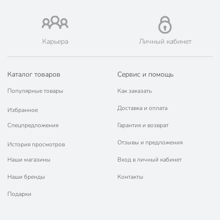
Карьера
Личный кабинет
Каталог товаров
Сервис и помощь
Популярные товары
Как заказать
Доставка и оплата
Избранное
Спецпредложения
Гарантия и возврат
Отзывы и предложения
История просмотров
Наши магазины
Вход в личный кабинет
Наши бренды
Контакты
Подарки