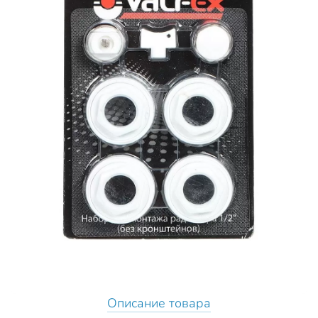
Описание товара