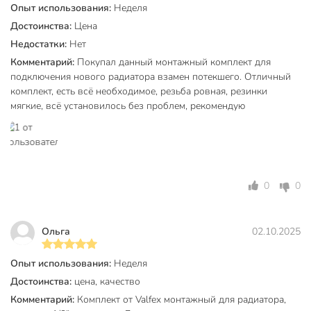
Опыт использования:
Неделя
Достоинства:
Цена
Недостатки:
Нет
Комментарий:
Покупал данный монтажный комплект для
подключения нового радиатора взамен потекшего. Отличный
комплект, есть всё необходимое, резьба ровная, резинки
мягкие, всё установилось без проблем, рекомендую
0
0
Ольга
02.10.2025
Опыт использования:
Неделя
Достоинства:
цена, качество
Комментарий:
Комплект от Valfex монтажный для радиатора,