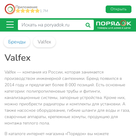
Приложение
Открыть
1.7M
Бренды
Valfex
Valfex
Valfex — компания из России, которая занимается
производством инженерной сантехники. Бренд появился в
2014 году и предлагает более 8 000 позиций. Есть основные
категории: полипропиленовые трубы и фитинги,
канализационные системы, запорные устройства. Кроме них,
можно приобрести радиаторы и комплекты для установки. А
также насосное оборудование, гибкие шланги для воды и газа,
сварочные аппараты, крепежные хомуты, продукцию для
монтажа теплого пола.
В каталоге интернет-магазина «Порядок» вы можете