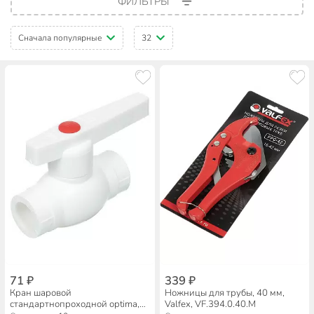
ФИЛЬТРЫ
Сначала популярные
32
71 ₽
339 ₽
Кран шаровой
Ножницы для трубы, 40 мм,
стандартнопроходной optima,
Valfex, VF.394.0.40.M