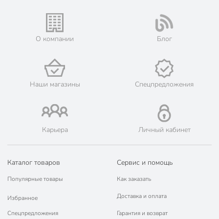
О компании
Блог
Наши магазины
Спецпредложения
Карьера
Личный кабинет
Каталог товаров
Сервис и помощь
Популярные товары
Как заказать
Доставка и оплата
Избранное
Спецпредложения
Гарантия и возврат