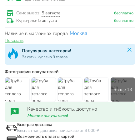
5 августа
Самовывоз:
бесплатно
5 августа
Курьером:
бесплатно
Москва
Наличие в магазинах города
Показать
Популярная категория!
За сутки куплено 3 товара
Фотографии покупателей
Качество и гибкость, доступно
Мнение покупателей
Быстрая доставка
Бесплатная доставка при заказе от 3 000 ₽
Возможность оплаты картой