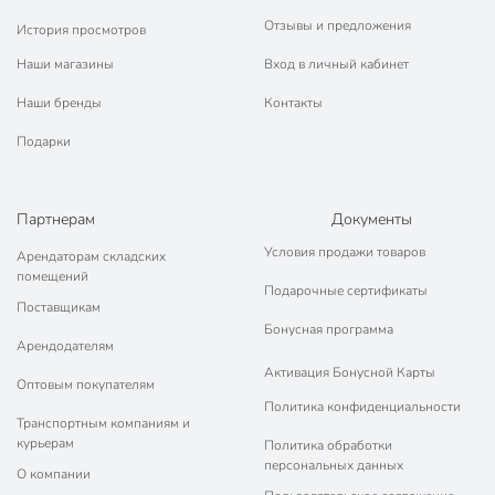
Отзывы и предложения
История просмотров
Наши магазины
Вход в личный кабинет
Наши бренды
Контакты
Подарки
Партнерам
Документы
Условия продажи товаров
Арендаторам складских
помещений
Подарочные сертификаты
Поставщикам
Бонусная программа
Арендодателям
Активация Бонусной Карты
Оптовым покупателям
Политика конфиденциальности
Транспортным компаниям и
курьерам
Политика обработки
персональных данных
О компании