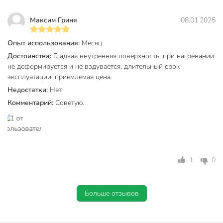
Максим Гриня
08.01.2025
Опыт использования:
Месяц
Достоинства:
Гладкая внутренняя поверхность, при нагревании
не деформируется и не вздувается, длительный срок
эксплуатации, приемлемая цена.
Недостатки:
Нет
Комментарий:
Советую.
1
0
Больше отзывов