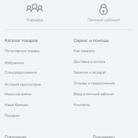
Карьера
Личный кабинет
Каталог товаров
Сервис и помощь
Популярные товары
Как заказать
Доставка и оплата
Избранное
Спецпредложения
Гарантия и возврат
Отзывы и предложения
История просмотров
Наши магазины
Вход в личный кабинет
Наши бренды
Контакты
Подарки
Партнерам
Документы