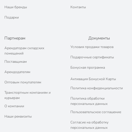
Наши бренды
Контакты
Подарки
Партнерам
Документы
Условия продажи товаров
Арендаторам складских
помещений
Подарочные сертификаты
Поставщикам
Бонусная программа
Арендодателям
Активация Бонусной Карты
Оптовым покупателям
Политика конфиденциальности
Транспортным компаниям и
курьерам
Политика обработки
персональных данных
О компании
Пользовательское соглашение
Наши реквизиты
Согласие на обработку
персональных данных