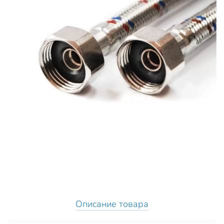
Описание товара