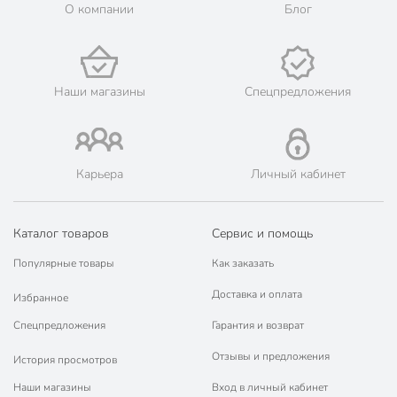
О компании
Блог
Наши магазины
Спецпредложения
Карьера
Личный кабинет
Каталог товаров
Сервис и помощь
Популярные товары
Как заказать
Доставка и оплата
Избранное
Спецпредложения
Гарантия и возврат
Отзывы и предложения
История просмотров
Наши магазины
Вход в личный кабинет