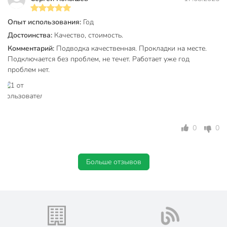
Опыт использования:
Год
Достоинства:
Качество, стоимость.
Комментарий:
Подводка качественная. Прокладки на месте.
Подключается без проблем, не течет. Работает уже год
проблем нет.
0
0
Больше отзывов