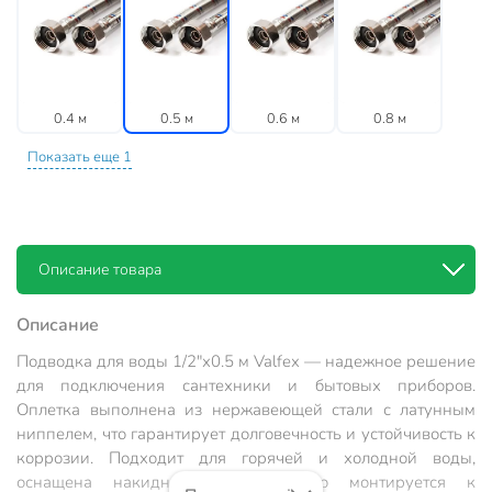
0.4 м
0.5 м
0.6 м
0.8 м
Показать еще 1
Описание товара
Описание
Подводка для воды 1/2"х0.5 м Valfex — надежное решение
для подключения сантехники и бытовых приборов.
Оплетка выполнена из нержавеющей стали с латунным
ниппелем, что гарантирует долговечность и устойчивость к
коррозии. Подходит для горячей и холодной воды,
оснащена накидной гайкой, легко монтируется к