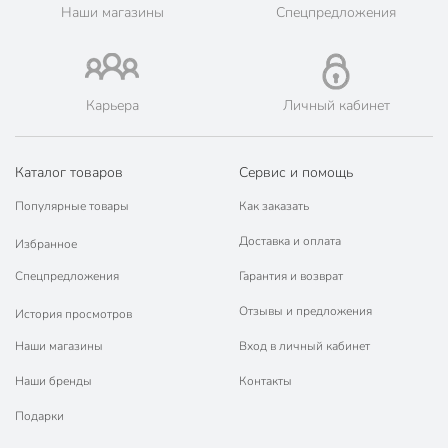
Порядок - официальный представитель ведущих мировых
Наши магазины
Спецпредложения
марок.
Карьера
Личный кабинет
Каталог товаров
Сервис и помощь
Популярные товары
Как заказать
Доставка и оплата
Избранное
Спецпредложения
Гарантия и возврат
Отзывы и предложения
История просмотров
Наши магазины
Вход в личный кабинет
Наши бренды
Контакты
Подарки