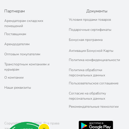
Партнерам
Документы
Условия продажи товаров
Арендаторам складских
помещений
Подарочные сертификаты
Поставщикам
Бонусная программа
Арендодателям
Активация Бонусной Карты
Оптовым покупателям
Политика конфиденциальности
Транспортным компаниям и
курьерам
Политика обработки
персональных данных
О компании
Пользовательское соглашение
Наши реквизиты
Согласие на обработку
персональных данных
Рекомендательные технологии
Copyright © 2011-2026. Все права
защищены.