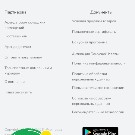
Партнерам
Документы
Условия продажи товаров
Арендаторам складских
помещений
Подарочные сертификаты
Поставщикам
Бонусная программа
Арендодателям
Активация Бонусной Карты
Оптовым покупателям
Политика конфиденциальности
Транспортным компаниям и
курьерам
Политика обработки
персональных данных
О компании
Пользовательское соглашение
Наши реквизиты
Согласие на обработку
персональных данных
Рекомендательные технологии
Copyright © 2011-2026. Все права