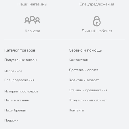
Порядок - официальный представитель ведущих мировых
Наши магазины
Спецпредложения
марок.
Карьера
Личный кабинет
Каталог товаров
Сервис и помощь
Популярные товары
Как заказать
Доставка и оплата
Избранное
Спецпредложения
Гарантия и возврат
Отзывы и предложения
История просмотров
Наши магазины
Вход в личный кабинет
Наши бренды
Контакты
Подарки