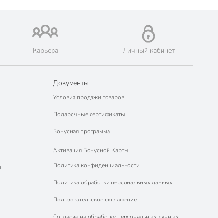
Карьера
Личный кабинет
Документы
Условия продажи товаров
Подарочные сертификаты
Бонусная программа
Активация Бонусной Карты
Политика конфиденциальности
м
Политика обработки персональных данных
Пользовательское соглашение
Согласие на обработку персональных данных