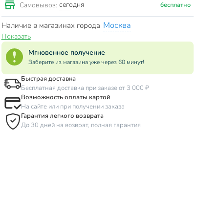
сегодня
Самовывоз:
бесплатно
Москва
Наличие в магазинах города
Показать
Мгновенное получение
Заберите из магазина уже через 60 минут!
Быстрая доставка
Бесплатная доставка при заказе от 3 000 ₽
Возможность оплаты картой
На сайте или при получении заказа
Гарантия легкого возврата
До 30 дней на возврат, полная гарантия