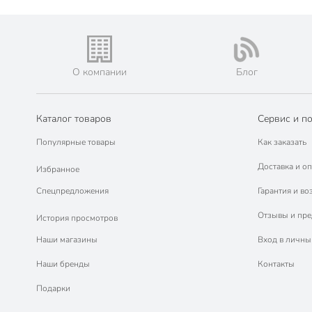
О компании
Блог
Каталог товаров
Сервис и п
Популярные товары
Как заказать
Доставка и оп
Избранное
Спецпредложения
Гарантия и во
Отзывы и пр
История просмотров
Наши магазины
Вход в личны
Наши бренды
Контакты
Подарки