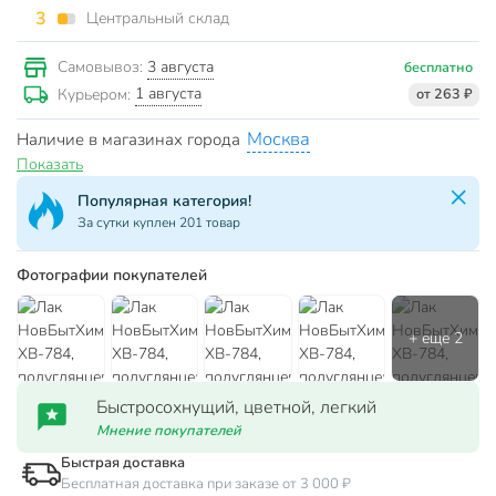
3
Центральный склад
3 августа
Самовывоз:
бесплатно
1 августа
Курьером:
от 263 ₽
Москва
Наличие в магазинах города
Показать
Популярная категория!
За сутки куплен 201 товар
Фотографии покупателей
Быстросохнущий, цветной, легкий
Мнение покупателей
Быстрая доставка
Бесплатная доставка при заказе от 3 000 ₽