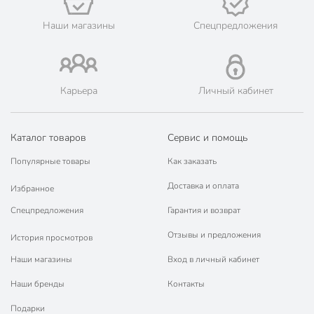
Наши магазины
Спецпредложения
Карьера
Личный кабинет
Каталог товаров
Сервис и помощь
Популярные товары
Как заказать
Доставка и оплата
Избранное
Спецпредложения
Гарантия и возврат
Отзывы и предложения
История просмотров
Наши магазины
Вход в личный кабинет
Наши бренды
Контакты
Подарки