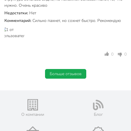
нужно. Очень красиво
Недостатки:
Нет
Комментарий:
Сильно пахнет, но сохнет быстро. Рекомендую
0
0
Больше отзывов
О компании
Блог