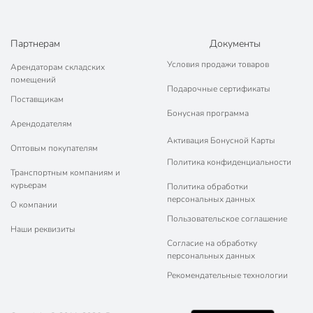
Партнерам
Документы
Условия продажи товаров
Арендаторам складских
помещений
Подарочные сертификаты
Поставщикам
Бонусная программа
Арендодателям
Активация Бонусной Карты
Оптовым покупателям
Политика конфиденциальности
Транспортным компаниям и
курьерам
Политика обработки
персональных данных
О компании
Пользовательское соглашение
Наши реквизиты
Согласие на обработку
персональных данных
Рекомендательные технологии