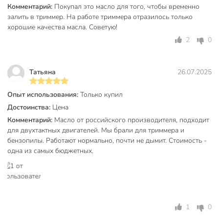
Комментарий:
Покупал это масло для того, чтобы временно
залить в триммер. На работе триммера отразилось только
хорошие качества масла. Советую!
2
0
Татьяна
26.07.2025
Опыт использования:
Только купил
Достоинства:
Цена
Комментарий:
Масло от российского производителя, подходит
для двухтактных двигателей. Мы брали для триммера и
бензопилы. Работают нормально, почти не дымит. Стоимость -
одна из самых бюджетных.
1
0