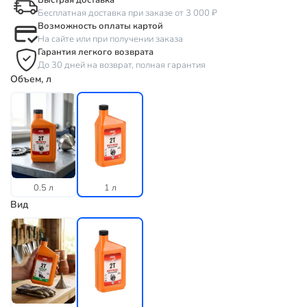
Быстрая доставка
Бесплатная доставка при заказе от 3 000 ₽
Возможность оплаты картой
На сайте или при получении заказа
Гарантия легкого возврата
До 30 дней на возврат, полная гарантия
Объем, л
0.5 л
1 л
Вид