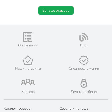
Больше отзывов
О компании
Блог
Наши магазины
Спецпредложения
Карьера
Личный кабинет
Каталог товаров
Сервис и помощь