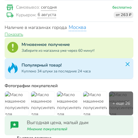
сегодня
Самовывоз:
бесплатно
6 августа
Курьером:
от 263 ₽
Москва
Наличие в магазинах города
Показать
Мгновенное получение
Заберите из магазина уже через 60 минут!
Популярный товар!
Куплено 34 штуки за последние 24 часа
Фотографии покупателей
Выгодная цена, малый дым
Мнение покупателей