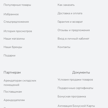
Популярные товары
Как заказать
Доставка и оплата
Избранное
Спецпредложения
Гарантия и возврат
Отзывы и предложения
История просмотров
Наши магазины
Вход в личный кабинет
Наши бренды
Контакты
Подарки
Партнерам
Документы
Условия продажи товаров
Арендаторам складских
помещений
Подарочные сертификаты
Поставщикам
Бонусная программа
Арендодателям
Активация Бонусной Карты