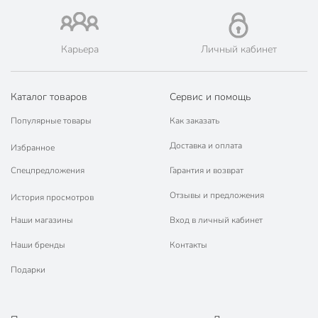
Карьера
Личный кабинет
Каталог товаров
Сервис и помощь
Популярные товары
Как заказать
Доставка и оплата
Избранное
Спецпредложения
Гарантия и возврат
Отзывы и предложения
История просмотров
Наши магазины
Вход в личный кабинет
Наши бренды
Контакты
Подарки