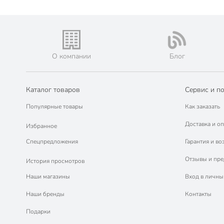
О компании
Блог
Каталог товаров
Сервис и п
Популярные товары
Как заказать
Доставка и оп
Избранное
Спецпредложения
Гарантия и во
Отзывы и пр
История просмотров
Наши магазины
Вход в личны
Наши бренды
Контакты
Подарки