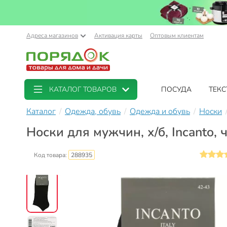
Адреса магазинов
Активация карты
Оптовым клиентам
КАТАЛОГ ТОВАРОВ
ПОСУДА
ТЕКС
Каталог
Одежда, обувь
Одежда и обувь
Носки
Носки для мужчин, х/б, Incanto,
Код товара:
288935