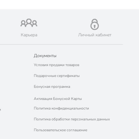
Карьера
Личный кабинет
Документы
Условия продажи товаров
Подарочные сертификаты
Бонусная программа
Активация Бонусной Карты
Политика конфиденциальности
м
Политика обработки персональных данных
Пользовательское соглашение