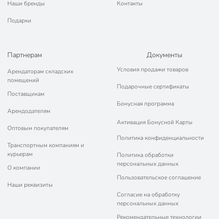
Наши бренды
Контакты
Подарки
Партнерам
Документы
Условия продажи товаров
Арендаторам складских
помещений
Подарочные сертификаты
Поставщикам
Бонусная программа
Арендодателям
Активация Бонусной Карты
Оптовым покупателям
Политика конфиденциальности
Транспортным компаниям и
курьерам
Политика обработки
персональных данных
О компании
Пользовательское соглашение
Наши реквизиты
Согласие на обработку
персональных данных
Рекомендательные технологии