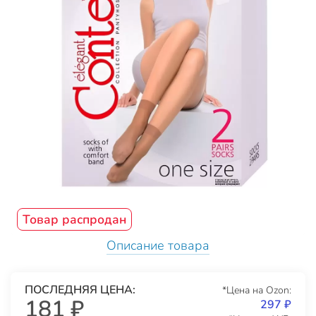
Товар распродан
Описание товара
ПОСЛЕДНЯЯ ЦЕНА:
*Цена на Ozon:
181 ₽
297 ₽