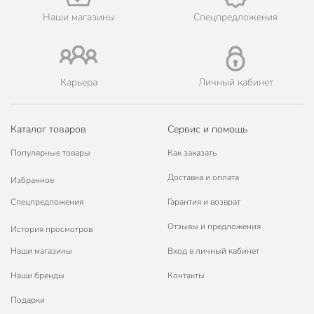
Габариты упаковки
10 x 7 x 3 см
Наши магазины
Спецпредложения
Карьера
Личный кабинет
Каталог товаров
Сервис и помощь
Популярные товары
Как заказать
Доставка и оплата
Избранное
Спецпредложения
Гарантия и возврат
Отзывы и предложения
История просмотров
Наши магазины
Вход в личный кабинет
Наши бренды
Контакты
Подарки