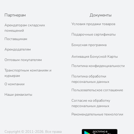
Партнерам
Документы
Условия продажи товаров
Арендаторам складских
помещений
Подарочные сертификаты
Поставщикам
Бонусная программа
Арендодателям
Активация Бонусной Карты
Оптовым покупателям
Политика конфиденциальности
Транспортным компаниям и
курьерам
Политика обработки
персональных данных
О компании
Пользовательское соглашение
Наши реквизиты
Согласие на обработку
персональных данных
Рекомендательные технологии
Copyright © 2011-2026. Все права