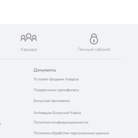
Карьера
Личный кабинет
Документы
Условия продажи товаров
Подарочные сертификаты
Бонусная программа
Активация Бонусной Карты
Политика конфиденциальности
м
Политика обработки персональных данных