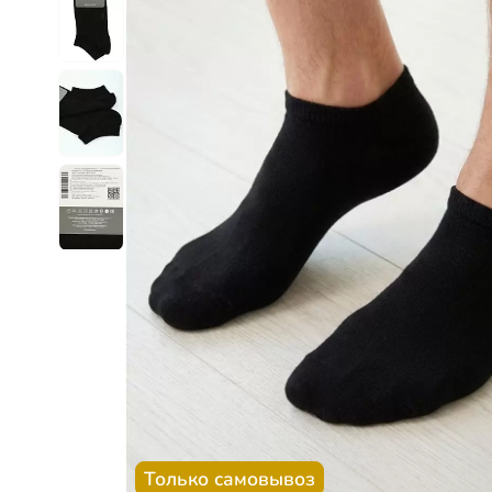
Только самовывоз