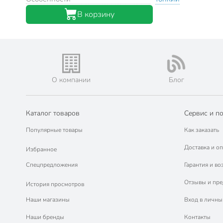
В корзину
О компании
Блог
Каталог товаров
Сервис и п
Популярные товары
Как заказать
Доставка и оп
Избранное
Спецпредложения
Гарантия и во
Отзывы и пр
История просмотров
Наши магазины
Вход в личны
Наши бренды
Контакты