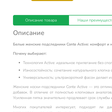
Описание товара
Наши преимущест
Описание
Белые женские подследники Conte Active: комфорт и н
Почему выбирают:
Технология Active: идеальное прилегание без спо
Износостойкость: сочетание натурального хлопка
Универсальность: ультракороткий фасон делает и
Женские носки-подследники Conte Active — это оптим
добавок. В отличие от полностью хлопковых аналогов
Усиленная пятка значительно продлевает срок службы
Многих покупателей интересует, подходят ли да