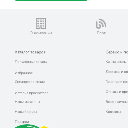
О компании
Блог
Каталог товаров
Сервис и п
Популярные товары
Как заказать
Доставка и оп
Избранное
Спецпредложения
Гарантия и во
Отзывы и пр
История просмотров
Наши магазины
Вход в личны
Наши бренды
Контакты
Подарки