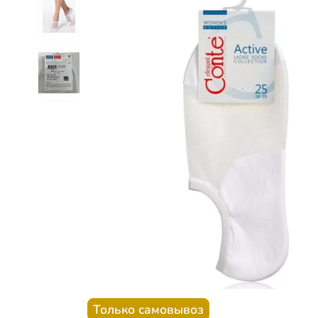
Только самовывоз