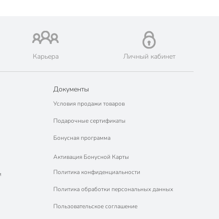
Карьера
Личный кабинет
Документы
Условия продажи товаров
Подарочные сертификаты
Бонусная программа
Активация Бонусной Карты
Политика конфиденциальности
м
Политика обработки персональных данных
Пользовательское соглашение