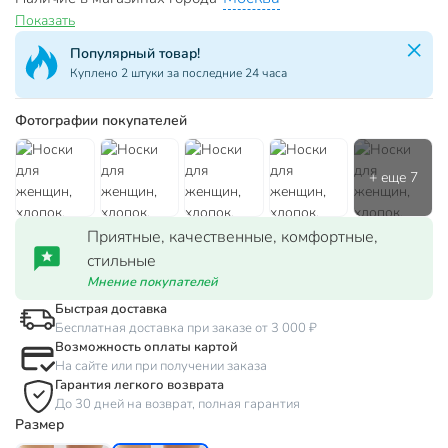
Показать
Популярный товар!
Куплено 2 штуки за последние 24 часа
Фотографии покупателей
Приятные, качественные, комфортные,
стильные
Мнение покупателей
Быстрая доставка
Бесплатная доставка при заказе от 3 000 ₽
Возможность оплаты картой
На сайте или при получении заказа
Гарантия легкого возврата
До 30 дней на возврат, полная гарантия
Размер