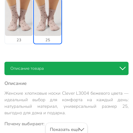
23
25
Описание товара
Описание
Женские хлопковые носки Clever L3004 бежевого цвета —
идеальный выбор для комфорта на каждый день:
натуральный материал, универсальный размер 25,
выгодно для дома и подарка.
Почему выбирают:
Показать ещё