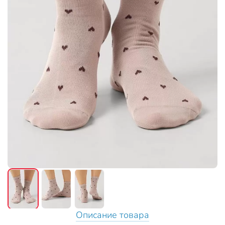
Описание товара