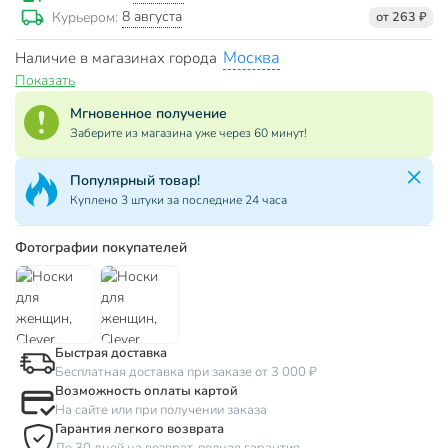
8 августа
Курьером:
от 263 ₽
Москва
Наличие в магазинах города
Показать
Мгновенное получение
Заберите из магазина уже через 60 минут!
Популярный товар!
Куплено 3 штуки за последние 24 часа
Фотографии покупателей
Быстрая доставка
Бесплатная доставка при заказе от 3 000 ₽
Возможность оплаты картой
На сайте или при получении заказа
Гарантия легкого возврата