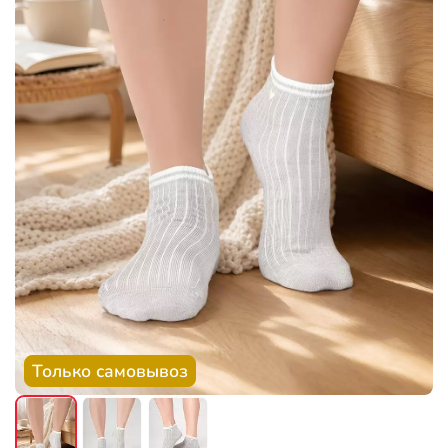
Только самовывоз