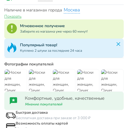
Москва
Наличие в магазинах города
Показать
Мгновенное получение
Заберите из магазина уже через 60 минут!
Популярный товар!
Куплено 2 штуки за последние 24 часа
Фотографии покупателей
Комфортные, удобные, качественные
Мнение покупателей
Быстрая доставка
Бесплатная доставка при заказе от 3 000 ₽
Возможность оплаты картой