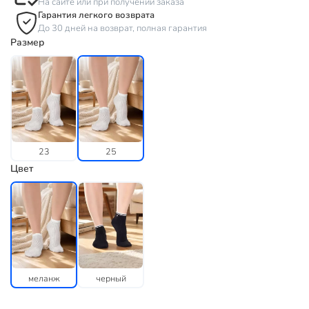
На сайте или при получении заказа
Гарантия легкого возврата
До 30 дней на возврат, полная гарантия
Размер
23
25
Цвет
меланж
черный