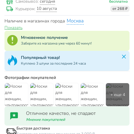
сегодня
Самовывоз:
бесплатно
10 августа
Курьером:
от 268 ₽
Москва
Наличие в магазинах города
Показать
Мгновенное получение
Заберите из магазина уже через 60 минут!
Популярный товар!
Куплено 3 штуки за последние 24 часа
Фотографии покупателей
Отличное качество, не спадают
Мнение покупателей
Быстрая доставка