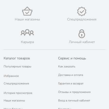
Наши магазины
Спецпредложения
Карьера
Личный кабинет
Каталог товаров
Сервис и помощь
Популярные товары
Как заказать
Доставка и оплата
Избранное
Спецпредложения
Гарантия и возврат
Отзывы и предложения
История просмотров
Наши магазины
Вход в личный кабинет