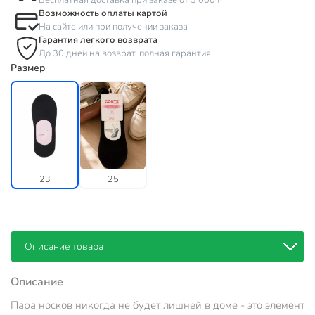
Бесплатная доставка при заказе от 3 000 ₽
Возможность оплаты картой
На сайте или при получении заказа
Гарантия легкого возврата
До 30 дней на возврат, полная гарантия
Размер
23
25
Описание товара
Описание
Пара носков никогда не будет лишней в доме - это элемент