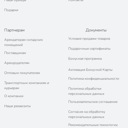
Наши бренды
Контакты
Подарки
Партнерам
Документы
Условия продажи товаров
Арендаторам складских
помещений
Подарочные сертификаты
Поставщикам
Бонусная программа
Арендодателям
Активация Бонусной Карты
Оптовым покупателям
Политика конфиденциальности
Транспортным компаниям и
курьерам
Политика обработки
персональных данных
О компании
Пользовательское соглашение
Наши реквизиты
Согласие на обработку
персональных данных
Рекомендательные технологии