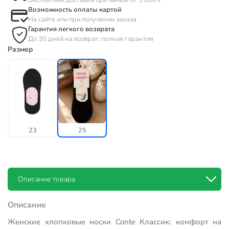
Бесплатная доставка при заказе от 3 000 ₽
Возможность оплаты картой
На сайте или при получении заказа
Гарантия легкого возврата
До 30 дней на возврат, полная гарантия
Размер
23
25
Описание товара
Описание
Женские хлопковые носки Conte Классик: комфорт на