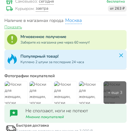
сегодня
Самовывоз:
бесплатно
завтра
Курьером:
от 263 ₽
Москва
Наличие в магазинах города
Показать
Мгновенное получение
Заберите из магазина уже через 60 минут!
Популярный товар!
Куплено 2 штуки за последние 24 часа
Фотографии покупателей
Не сползают, ноги не потеют
Мнение покупателей
Быстрая доставка