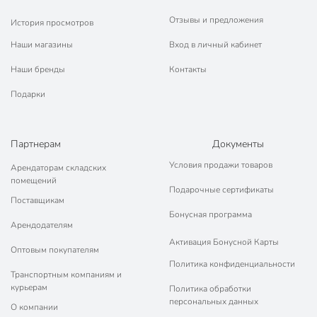
Отзывы и предложения
История просмотров
Наши магазины
Вход в личный кабинет
Наши бренды
Контакты
Подарки
Партнерам
Документы
Условия продажи товаров
Арендаторам складских
помещений
Подарочные сертификаты
Поставщикам
Бонусная программа
Арендодателям
Активация Бонусной Карты
Оптовым покупателям
Политика конфиденциальности
Транспортным компаниям и
курьерам
Политика обработки
персональных данных
О компании