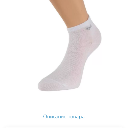
Описание товара