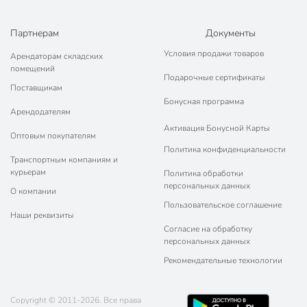
Партнерам
Документы
Условия продажи товаров
Арендаторам складских
помещений
Подарочные сертификаты
Поставщикам
Бонусная программа
Арендодателям
Активация Бонусной Карты
Оптовым покупателям
Политика конфиденциальности
Транспортным компаниям и
курьерам
Политика обработки
персональных данных
О компании
Пользовательское соглашение
Наши реквизиты
Согласие на обработку
персональных данных
Рекомендательные технологии
Copyright © 2011-2026. Все права