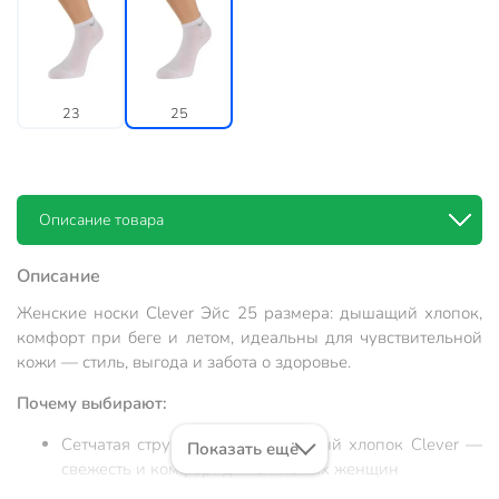
23
25
Описание товара
Описание
Женские носки Clever Эйс 25 размера: дышащий хлопок,
комфорт при беге и летом, идеальны для чувствительной
кожи — стиль, выгода и забота о здоровье.
Почему выбирают:
Сетчатая структура и натуральный хлопок Clever —
Показать ещё
свежесть и комфорт для активных женщин