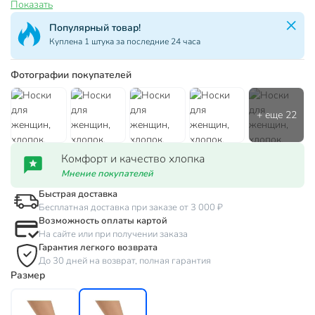
Показать
Популярный товар!
Куплена 1 штука за последние 24 часа
Фотографии покупателей
Комфорт и качество хлопка
Мнение покупателей
Быстрая доставка
Бесплатная доставка при заказе от 3 000 ₽
Возможность оплаты картой
На сайте или при получении заказа
Гарантия легкого возврата
До 30 дней на возврат, полная гарантия
Размер