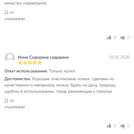
качество нормальное.
0
0
Инна Сидорина сидорина
19.05.2026
Опыт использования:
Только купил
Достоинства:
Хорошие пластиковые ложки, сделаны из
качественного материала, можно брать на дачу, природу,
удобны в использовании, товар рекомендую к покупке.
0
0