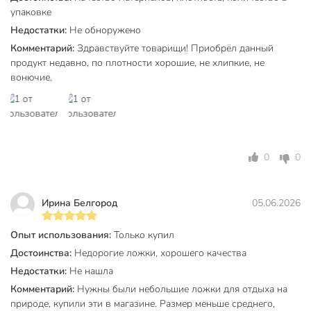
упаковке
Недостатки:
Не обноружено
Комментарий:
Здравствуйте товарищи! Приобрёл данный
продукт недавно, по плотности хорошие, не хлипкие, не
вонючие.
0
0
Ирина Белгород
05.06.2026
Опыт использования:
Только купил
Достоинства:
Недорогие ложки, хорошего качества
Недостатки:
Не нашла
Комментарий:
Нужны были небольшие ложки для отдыха на
природе, купили эти в магазине. Размер меньше среднего,