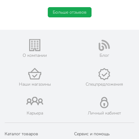
Больше отзывов
О компании
Блог
Наши магазины
Спецпредложения
Карьера
Личный кабинет
Каталог товаров
Сервис и помощь