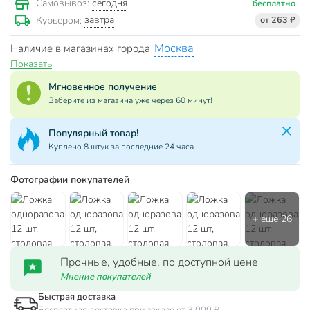
сегодня
Самовывоз:
бесплатно
завтра
Курьером:
от 263 ₽
Москва
Наличие в магазинах города
Показать
Мгновенное получение
Заберите из магазина уже через 60 минут!
Популярный товар!
Куплено 8 штук за последние 24 часа
Фотографии покупателей
Прочные, удобные, по доступной цене
Мнение покупателей
Быстрая доставка