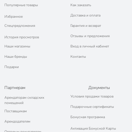
Популярные товары
Как заказать
Доставка и оплата
Избранное
Спецпредложения
Гарантия и возврат
Отзывы и предложения
История просмотров
Наши магазины
Вход в личный кабинет
Наши бренды
Контакты
Подарки
Партнерам
Документы
Условия продажи товаров
Арендаторам складских
помещений
Подарочные сертификаты
Поставщикам
Бонусная программа
Арендодателям
Активация Бонусной Карты
Оптовым покупателям