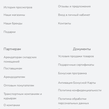
Отзывы и предложения
История просмотров
Наши магазины
Вход в личный кабинет
Наши бренды
Контакты
Подарки
Партнерам
Документы
Условия продажи товаров
Арендаторам складских
помещений
Подарочные сертификаты
Поставщикам
Бонусная программа
Арендодателям
Активация Бонусной Карты
Оптовым покупателям
Политика конфиденциальности
Транспортным компаниям и
курьерам
Политика обработки
персональных данных
О компании