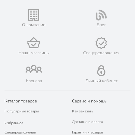
О компании
Блог
Наши магазины
Спецпредложения
Карьера
Личный кабинет
Каталог товаров
Сервис и помощь
Популярные товары
Как заказать
Доставка и оплата
Избранное
Спецпредложения
Гарантия и возврат