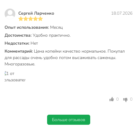
Сергей Ларченко
18.07.2026
Опыт использования:
Месяц
Достоинства:
Удобно практично.
Недостатки:
Нет
Комментарий:
Цена копейки качество нормальное. Покупал
для рассады очень удобно потом высаживать саженцы.
Многоразовые.
0
0
Больше отзывов