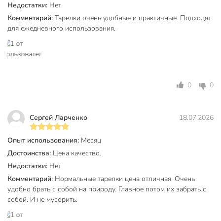
Недостатки:
Нет
Комментарий:
Тарелки очень удобные и практичные. Подходят
для ежедневного использования.
0
0
Сергей Ларченко
18.07.2026
Опыт использования:
Месяц
Достоинства:
Цена качество.
Недостатки:
Нет
Комментарий:
Нормальные тарелки цена отличная. Очень
удобно брать с собой на природу. Главное потом их забрать с
собой. И не мусорить.