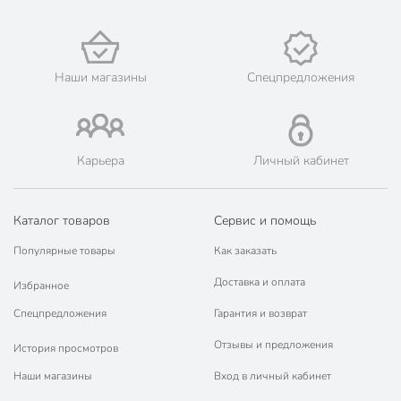
Наши магазины
Спецпредложения
Карьера
Личный кабинет
Каталог товаров
Сервис и помощь
Популярные товары
Как заказать
Доставка и оплата
Избранное
Спецпредложения
Гарантия и возврат
Отзывы и предложения
История просмотров
Наши магазины
Вход в личный кабинет