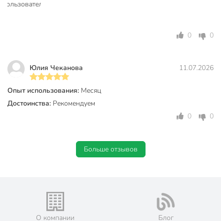
0
0
Юлия Чеканова
11.07.2026
Опыт использования:
Месяц
Достоинства:
Рекомендуем
0
0
Больше отзывов
О компании
Блог