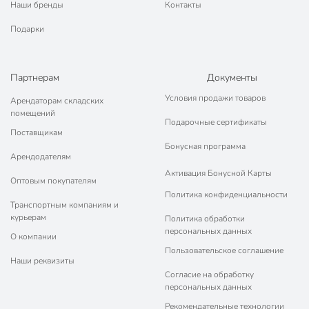
Наши бренды
Контакты
Подарки
Партнерам
Документы
Условия продажи товаров
Арендаторам складских
помещений
Подарочные сертификаты
Поставщикам
Бонусная программа
Арендодателям
Активация Бонусной Карты
Оптовым покупателям
Политика конфиденциальности
Транспортным компаниям и
курьерам
Политика обработки
персональных данных
О компании
Пользовательское соглашение
Наши реквизиты
Согласие на обработку
персональных данных
Рекомендательные технологии