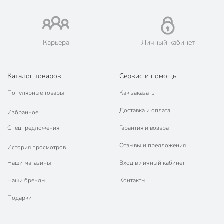
Габариты упаковки
15 x 6 x 6 см
Карьера
Личный кабинет
Каталог товаров
Сервис и помощь
Популярные товары
Как заказать
Доставка и оплата
Избранное
Спецпредложения
Гарантия и возврат
Отзывы и предложения
История просмотров
Наши магазины
Вход в личный кабинет
Наши бренды
Контакты
Подарки