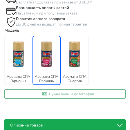
Бесплатная доставка при заказе от 3 000 ₽
Возможность оплаты картой
На сайте или при получении заказа
Гарантия легкого возврата
До 30 дней на возврат, полная гарантия
Модель
Ароматы СПА
Ароматы СПА
Ароматы СПА
Гармония
Роскошь
Энергия
Нужно больше фотографий
Описание товара