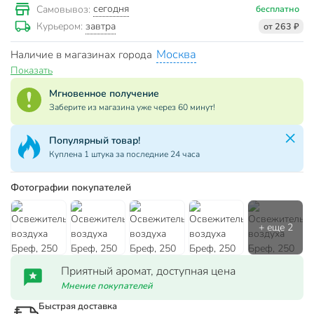
сегодня
Самовывоз:
бесплатно
завтра
Курьером:
от 263 ₽
Москва
Наличие в магазинах города
Показать
Мгновенное получение
Заберите из магазина уже через 60 минут!
Популярный товар!
Куплена 1 штука за последние 24 часа
Фотографии покупателей
Приятный аромат, доступная цена
Мнение покупателей
Быстрая доставка