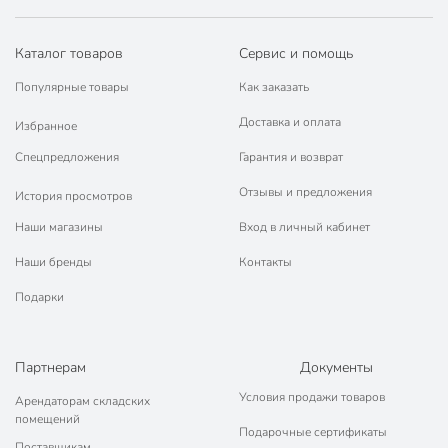
Каталог товаров
Сервис и помощь
Популярные товары
Как заказать
Доставка и оплата
Избранное
Спецпредложения
Гарантия и возврат
Отзывы и предложения
История просмотров
Наши магазины
Вход в личный кабинет
Наши бренды
Контакты
Подарки
Партнерам
Документы
Условия продажи товаров
Арендаторам складских
помещений
Подарочные сертификаты
Поставщикам