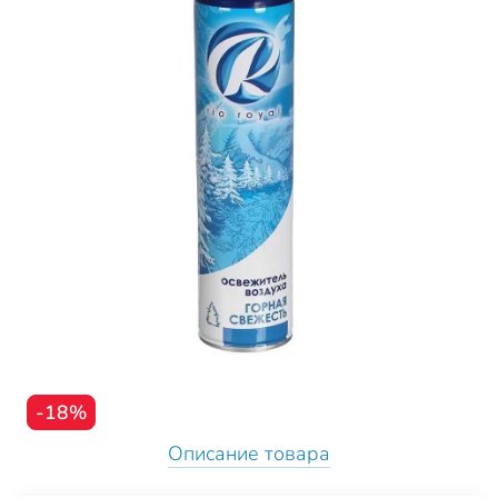
-18%
Описание товара