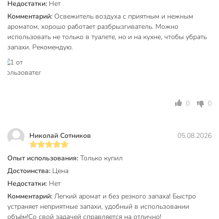
Недостатки:
Нет
Комментарий:
Освежитель воздуха с приятным и нежным
ароматом, хорошо работает разбрызгиватель. Можно
использовать не только в туалете, но и на кухне, чтобы убрать
запахи. Рекомендую.
0
0
Николай Сотников
05.08.2026
Опыт использования:
Только купил
Достоинства:
Цена
Недостатки:
Нет
Комментарий:
Легкий аромат и без резкого запаха! Быстро
устраняет неприятные запахи, удобный в использовании
объём!Со свой задачей справляется на отлично!