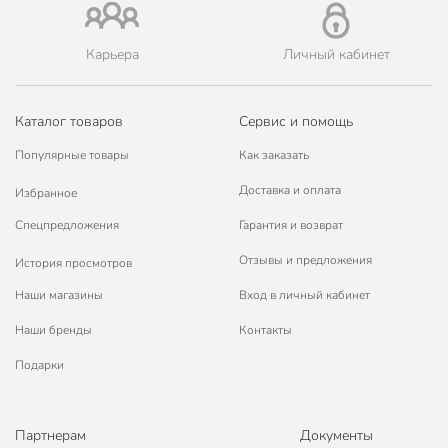
Карьера
Личный кабинет
Каталог товаров
Сервис и помощь
Популярные товары
Как заказать
Доставка и оплата
Избранное
Спецпредложения
Гарантия и возврат
Отзывы и предложения
История просмотров
Наши магазины
Вход в личный кабинет
Наши бренды
Контакты
Подарки
Партнерам
Документы