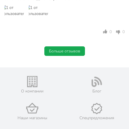
0
0
Больше отзывов
О компании
Блог
Наши магазины
Спецпредложения