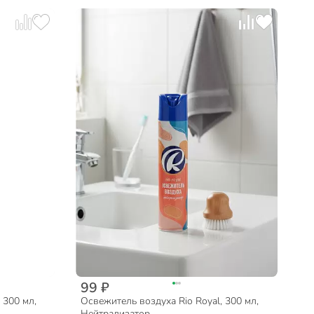
99 ₽
 300 мл,
Освежитель воздуха Rio Royal, 300 мл,
Нейтрализатор