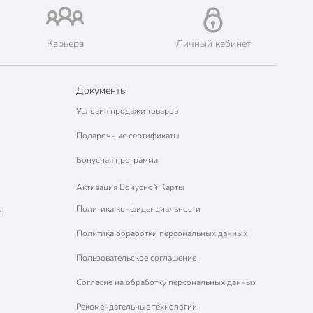
Карьера
Личный кабинет
Документы
Условия продажи товаров
Подарочные сертификаты
Бонусная программа
Активация Бонусной Карты
Политика конфиденциальности
м
Политика обработки персональных данных
Пользовательское соглашение
Согласие на обработку персональных данных
Рекомендательные технологии