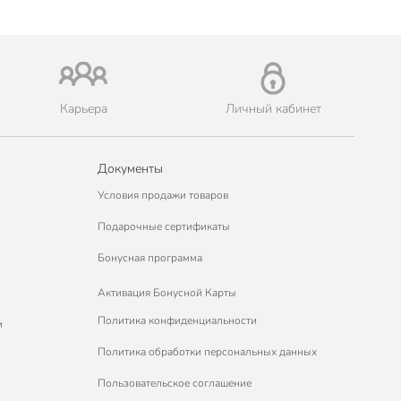
Карьера
Личный кабинет
Документы
Условия продажи товаров
Подарочные сертификаты
Бонусная программа
Активация Бонусной Карты
Политика конфиденциальности
м
Политика обработки персональных данных
Пользовательское соглашение