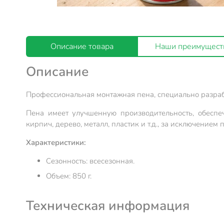
Описание товара
Наши преимущест
Описание
Профессиональная монтажная пена, специально разрабо
Пена имеет улучшенную производительность, обеспе
кирпич, дерево, металл, пластик и т.д., за исключени
Характеристики:
Сезонность: всесезонная.
Объем: 850 г.
Техническая информация