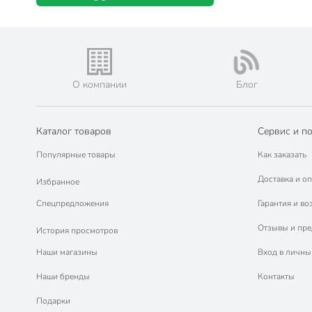
О компании
Блог
Каталог товаров
Сервис и п
Популярные товары
Как заказать
Доставка и оп
Избранное
Спецпредложения
Гарантия и во
Отзывы и пр
История просмотров
Наши магазины
Вход в личны
Наши бренды
Контакты
Подарки