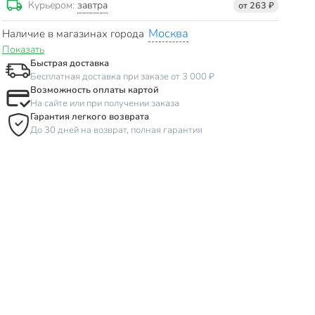
завтра
Курьером:
от 263 ₽
Москва
Наличие в магазинах города
Показать
Быстрая доставка
Бесплатная доставка при заказе от 3 000 ₽
Возможность оплаты картой
На сайте или при получении заказа
Гарантия легкого возврата
До 30 дней на возврат, полная гарантия