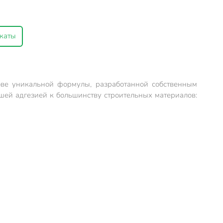
каты
ве уникальной формулы, разработанной собственным
ей адгезией к большинству строительных материалов: