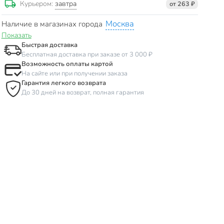
завтра
Курьером:
от 263 ₽
Москва
Наличие в магазинах города
Показать
Быстрая доставка
Бесплатная доставка при заказе от 3 000 ₽
Возможность оплаты картой
На сайте или при получении заказа
Гарантия легкого возврата
До 30 дней на возврат, полная гарантия