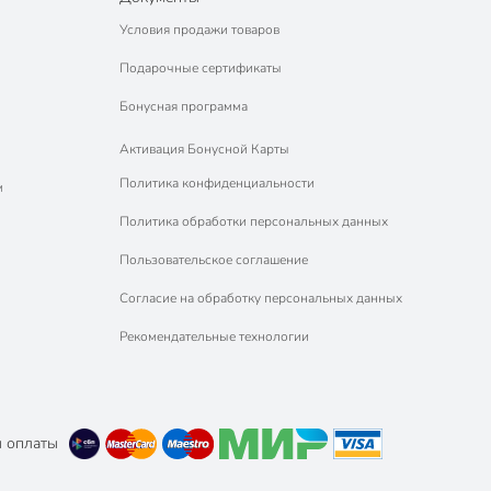
Условия продажи товаров
Подарочные сертификаты
Бонусная программа
Активация Бонусной Карты
Политика конфиденциальности
м
Политика обработки персональных данных
Пользовательское соглашение
Согласие на обработку персональных данных
Рекомендательные технологии
 оплаты