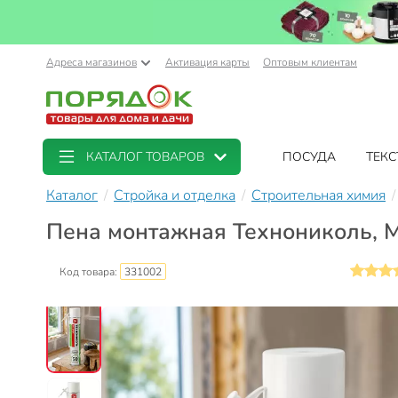
Адреса магазинов
Активация карты
Оптовым клиентам
КАТАЛОГ ТОВАРОВ
ПОСУДА
ТЕКС
Каталог
Стройка и отделка
Строительная химия
Пена монтажная Технониколь, Ma
Код товара:
331002