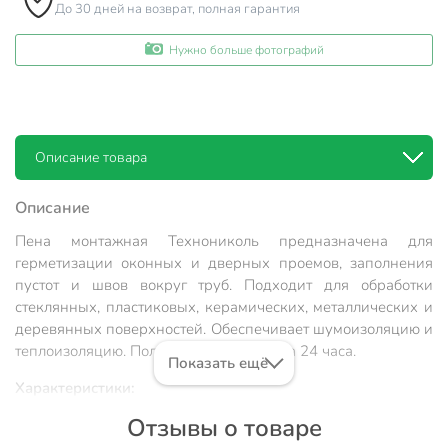
До 30 дней на возврат, полная гарантия
Нужно больше фотографий
Описание товара
Описание
Пена монтажная Технониколь предназначена для
герметизации оконных и дверных проемов, заполнения
пустот и швов вокруг труб. Подходит для обработки
стеклянных, пластиковых, керамических, металлических и
деревянных поверхностей. Обеспечивает шумоизоляцию и
теплоизоляцию. Полностью высыхает за 24 часа.
Показать ещё
Характеристики:
Отзывы о товаре
Термостойкость: да;