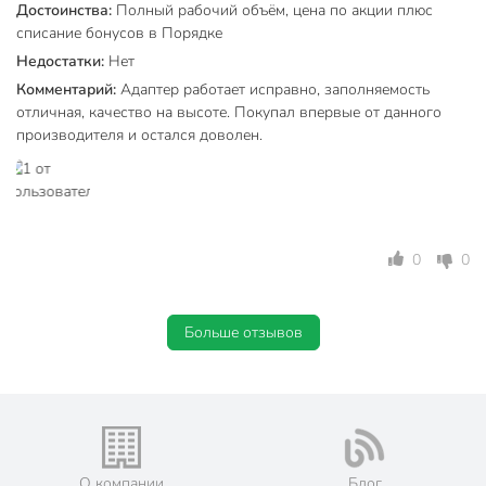
Достоинства:
Полный рабочий объём, цена по акции плюс
списание бонусов в Порядке
Недостатки:
Нет
Комментарий:
Адаптер работает исправно, заполняемость
отличная, качество на высоте. Покупал впервые от данного
производителя и остался доволен.
0
0
Больше отзывов
О компании
Блог