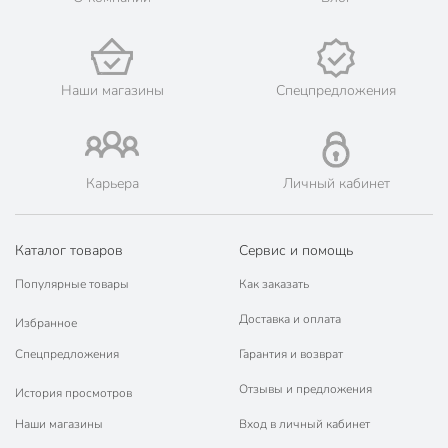
Наши магазины
Спецпредложения
Карьера
Личный кабинет
Каталог товаров
Сервис и помощь
Популярные товары
Как заказать
Доставка и оплата
Избранное
Спецпредложения
Гарантия и возврат
Отзывы и предложения
История просмотров
Наши магазины
Вход в личный кабинет