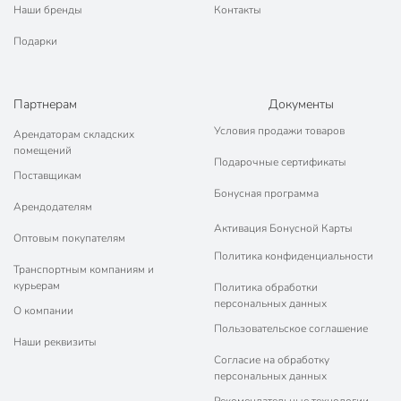
Наши бренды
Контакты
Подарки
Партнерам
Документы
Условия продажи товаров
Арендаторам складских
помещений
Подарочные сертификаты
Поставщикам
Бонусная программа
Арендодателям
Активация Бонусной Карты
Оптовым покупателям
Политика конфиденциальности
Транспортным компаниям и
курьерам
Политика обработки
персональных данных
О компании
Пользовательское соглашение
Наши реквизиты
Согласие на обработку
персональных данных