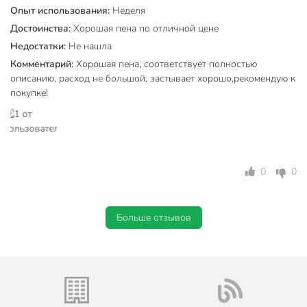
Опыт использования:
Неделя
Достоинства:
Хорошая пена по отличной цене
Недостатки:
Не нашла
Комментарий:
Хорошая пена, соответствует полностью
описанию, расход не большой, застывает хорошо,рекомендую к
покупке!
0
0
Больше отзывов