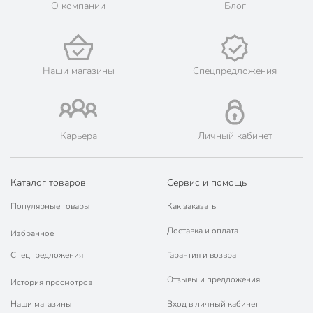
О компании
Блог
Наши магазины
Спецпредложения
Карьера
Личный кабинет
Каталог товаров
Сервис и помощь
Популярные товары
Как заказать
Доставка и оплата
Избранное
Спецпредложения
Гарантия и возврат
Отзывы и предложения
История просмотров
Наши магазины
Вход в личный кабинет