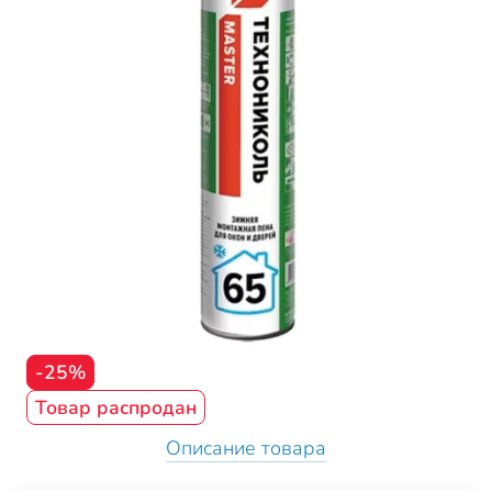
-25%
Товар распродан
Описание товара