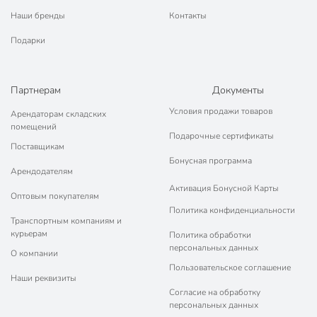
Наши бренды
Контакты
Подарки
Партнерам
Документы
Условия продажи товаров
Арендаторам складских
помещений
Подарочные сертификаты
Поставщикам
Бонусная программа
Арендодателям
Активация Бонусной Карты
Оптовым покупателям
Политика конфиденциальности
Транспортным компаниям и
курьерам
Политика обработки
персональных данных
О компании
Пользовательское соглашение
Наши реквизиты
Согласие на обработку
персональных данных