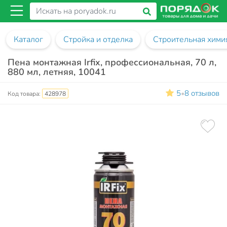
Каталог
Стройка и отделка
Строительная хими
Пена монтажная Irfix, профессиональная, 70 л,
880 мл, летняя, 10041
5
8 отзывов
•
Код товара:
428978