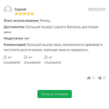
Сергей
09.03.2025
Опыт использования:
Месяц
Достоинства:
Большой выход с одного баллона, доступная
цена
Недостатки:
нет
Комментарий:
Большой выход пены, возможность хранения в
пистолете долгое время, хорошая пена из недорогих.
0
0
Больше отзывов