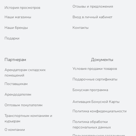
Отзывы и предложения
История просмотров
Наши магазины
Вход в личный кабинет
Наши бренды
Контакты
Подарки
Партнерам
Документы
Условия продажи товаров
Арендаторам складских
помещений
Подарочные сертификаты
Поставщикам
Бонусная программа
Арендодателям
Активация Бонусной Карты
Оптовым покупателям
Политика конфиденциальности
Транспортным компаниям и
курьерам
Политика обработки
персональных данных
О компании
Пользовательское соглашение