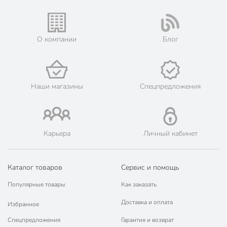
О компании
Блог
Наши магазины
Спецпредложения
Карьера
Личный кабинет
Каталог товаров
Сервис и помощь
Популярные товары
Как заказать
Доставка и оплата
Избранное
Спецпредложения
Гарантия и возврат