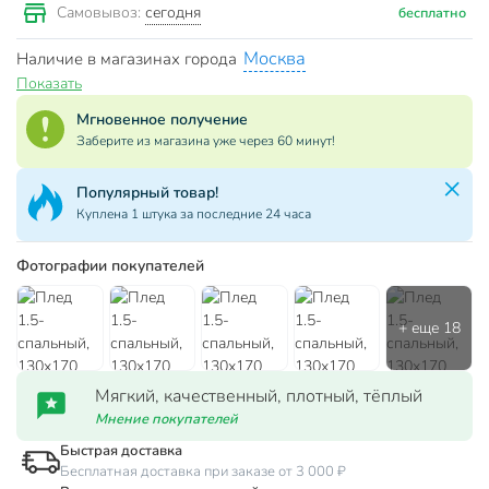
сегодня
Самовывоз:
бесплатно
Москва
Наличие в магазинах города
Показать
Мгновенное получение
Заберите из магазина уже через 60 минут!
Популярный товар!
Куплена 1 штука за последние 24 часа
Фотографии покупателей
Мягкий, качественный, плотный, тёплый
Мнение покупателей
Быстрая доставка
Бесплатная доставка при заказе от 3 000 ₽