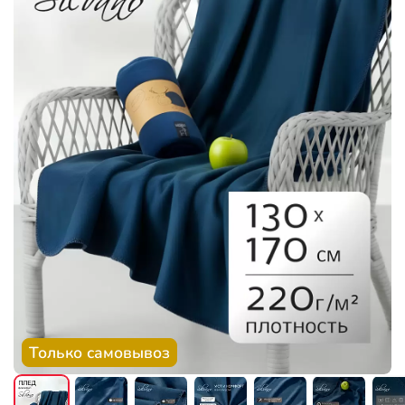
Только самовывоз