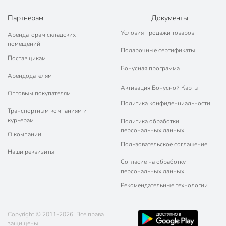
Партнерам
Документы
Условия продажи товаров
Арендаторам складских
помещений
Подарочные сертификаты
Поставщикам
Бонусная программа
Арендодателям
Активация Бонусной Карты
Оптовым покупателям
Политика конфиденциальности
Транспортным компаниям и
курьерам
Политика обработки
персональных данных
О компании
Пользовательское соглашение
Наши реквизиты
Согласие на обработку
персональных данных
Рекомендательные технологии
Copyright © 2011-2026. Все права
защищены.