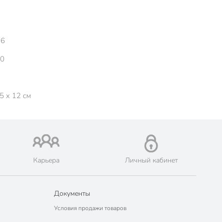
06
00
5 x 12 см
Карьера
Личный кабинет
Документы
Условия продажи товаров