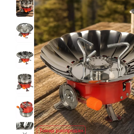
Товар распродан