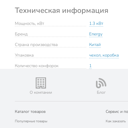
Техническая информация
Мощность, кВт
1.3 кВт
Бренд
Energy
Страна производства
Китай
Упаковка
чехол, коробка
Количество конфорок
1
О компании
Блог
Каталог товаров
Сервис и п
Популярные товары
Как заказать