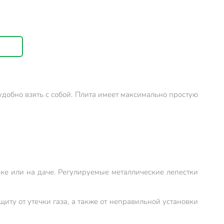
удобно взять с собой. Плита имеет максимально простую
ке или на даче. Регулируемые металлические лепестки
щиту от утечки газа, а также от неправильной установки