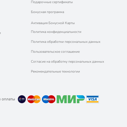
Подарочные сертификаты
Бонусная программа
Активация Бонусной Карты
Политика конфиденциальности
м
Политика обработки персональных данных
Пользовательское соглашение
Согласие на обработку персональных данных
Рекомендательные технологии
 оплаты