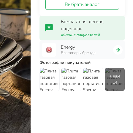
Выбрать аналог
Компактная, легкая,
надежная
Мнение покупателей
Energy
Все товары бренда
Фотографии покупателей