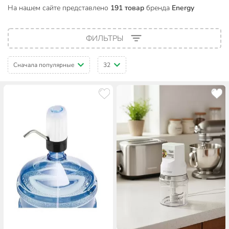
На нашем сайте представлено
191 товар
бренда
Energy
ФИЛЬТРЫ
Сначала популярные
32