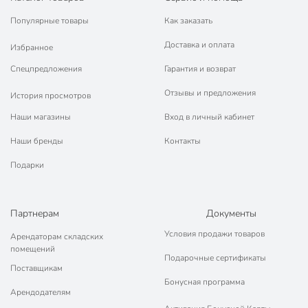
Популярные товары
Как заказать
Доставка и оплата
Избранное
Спецпредложения
Гарантия и возврат
Отзывы и предложения
История просмотров
Наши магазины
Вход в личный кабинет
Наши бренды
Контакты
Подарки
Партнерам
Документы
Условия продажи товаров
Арендаторам складских
помещений
Подарочные сертификаты
Поставщикам
Бонусная программа
Арендодателям