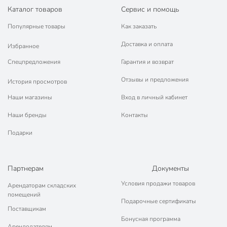
Каталог товаров
Сервис и помощь
Популярные товары
Как заказать
Доставка и оплата
Избранное
Спецпредложения
Гарантия и возврат
Отзывы и предложения
История просмотров
Наши магазины
Вход в личный кабинет
Наши бренды
Контакты
Подарки
Партнерам
Документы
Условия продажи товаров
Арендаторам складских
помещений
Подарочные сертификаты
Поставщикам
Бонусная программа
Арендодателям