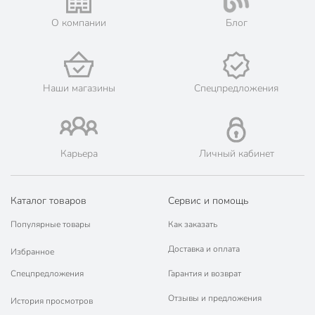
О компании
Блог
Наши магазины
Спецпредложения
Карьера
Личный кабинет
Каталог товаров
Сервис и помощь
Популярные товары
Как заказать
Доставка и оплата
Избранное
Спецпредложения
Гарантия и возврат
Отзывы и предложения
История просмотров