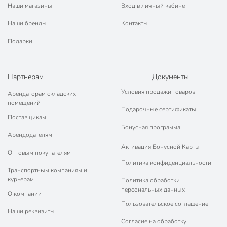
Наши магазины
Вход в личный кабинет
Наши бренды
Контакты
Подарки
Партнерам
Документы
Условия продажи товаров
Арендаторам складских
помещений
Подарочные сертификаты
Поставщикам
Бонусная программа
Арендодателям
Активация Бонусной Карты
Оптовым покупателям
Политика конфиденциальности
Транспортным компаниям и
курьерам
Политика обработки
персональных данных
О компании
Пользовательское соглашение
Наши реквизиты
Согласие на обработку