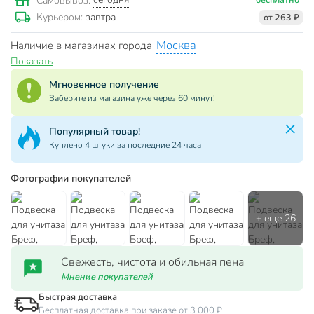
Самовывоз:
завтра
Курьером:
от 263 ₽
Москва
Наличие в магазинах города
Показать
Мгновенное получение
Заберите из магазина уже через 60 минут!
Популярный товар!
Куплено 4 штуки за последние 24 часа
Фотографии покупателей
Свежесть, чистота и обильная пена
Мнение покупателей
Быстрая доставка
Бесплатная доставка при заказе от 3 000 ₽