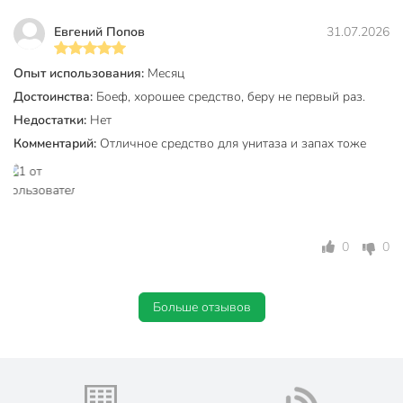
Евгений Попов
31.07.2026
Опыт использования:
Месяц
Достоинства:
Боеф, хорошее средство, беру не первый раз.
Недостатки:
Нет
Комментарий:
Отличное средство для унитаза и запах тоже
0
0
Больше отзывов