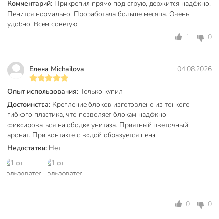
Комментарий:
Прикрепил прямо под струю, держится надёжно.
Пенится нормально. Проработала больше месяца. Очень
удобно. Всем советую.
1
0
Елена Michailova
04.08.2026
Опыт использования:
Только купил
Достоинства:
Крепление блоков изготовлено из тонкого
гибкого пластика, что позволяет блокам надёжно
фиксироваться на ободке унитаза. Приятный цветочный
аромат. При контакте с водой образуется пена.
Недостатки:
Нет
0
0