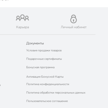
Карьера
Личный кабинет
Документы
Условия продажи товаров
Подарочные сертификаты
Бонусная программа
Активация Бонусной Карты
Политика конфиденциальности
м
Политика обработки персональных данных
Пользовательское соглашение