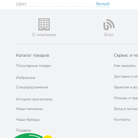
Цвет
белый
О компании
Блог
Каталог товаров
Сервис и п
Популярные товары
Как заказать
Доставка и оп
Избранное
Спецпредложения
Гарантия и во
Отзывы и пр
История просмотров
Наши магазины
Вход в личны
Наши бренды
Контакты
Подарки