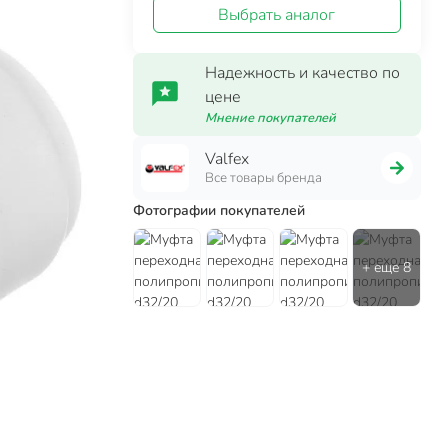
Выбрать аналог
Надежность и качество по
цене
Мнение покупателей
Valfex
Все товары бренда
Фотографии покупателей