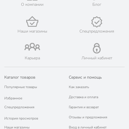
О компании
Блог
Покупка оптом
оптом
Вес в упаковке
20 г
Наши магазины
Спецпредложения
Карьера
Личный кабинет
Каталог товаров
Сервис и помощь
Популярные товары
Как заказать
Доставка и оплата
Избранное
Спецпредложения
Гарантия и возврат
Отзывы и предложения
История просмотров
Наши магазины
Вход в личный кабинет