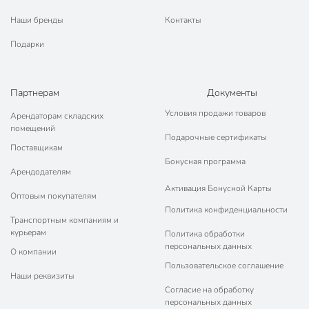
Наши бренды
Контакты
Подарки
Партнерам
Документы
Условия продажи товаров
Арендаторам складских
помещений
Подарочные сертификаты
Поставщикам
Бонусная программа
Арендодателям
Активация Бонусной Карты
Оптовым покупателям
Политика конфиденциальности
Транспортным компаниям и
курьерам
Политика обработки
персональных данных
О компании
Пользовательское соглашение
Наши реквизиты
Согласие на обработку
персональных данных