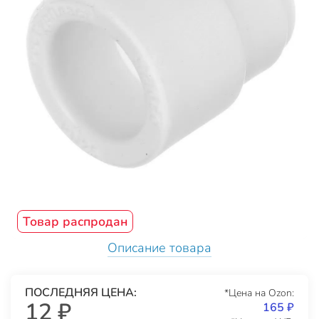
Товар распродан
Описание товара
ПОСЛЕДНЯЯ ЦЕНА:
*Цена на Ozon:
12 ₽
165 ₽